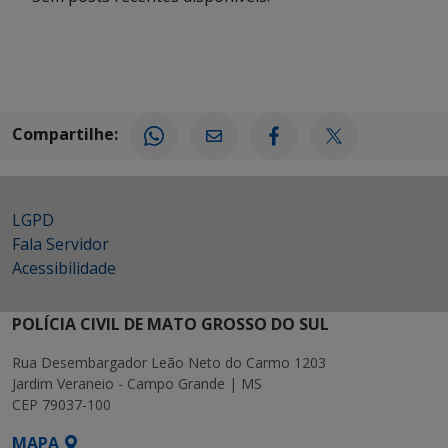
Compartilhe:
LGPD
Fala Servidor
Acessibilidade
POLÍCIA CIVIL DE MATO GROSSO DO SUL
Rua Desembargador Leão Neto do Carmo 1203
Jardim Veraneio - Campo Grande | MS
CEP 79037-100
MAPA