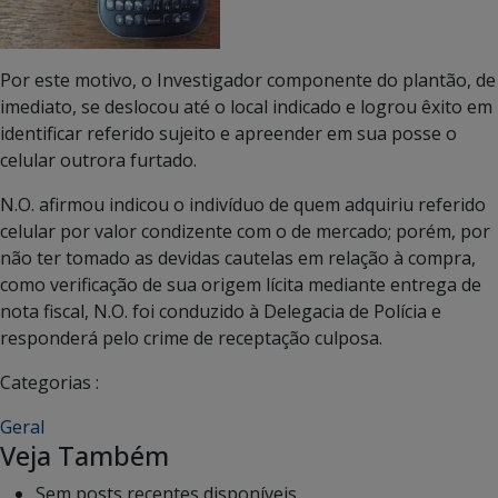
Por este motivo, o Investigador componente do plantão, de
imediato, se deslocou até o local indicado e logrou êxito em
identificar referido sujeito e apreender em sua posse o
celular outrora furtado.
N.O. afirmou indicou o indivíduo de quem adquiriu referido
celular por valor condizente com o de mercado; porém, por
não ter tomado as devidas cautelas em relação à compra,
como verificação de sua origem lícita mediante entrega de
nota fiscal, N.O. foi conduzido à Delegacia de Polícia e
responderá pelo crime de receptação culposa.
Categorias :
Geral
Veja Também
Sem posts recentes disponíveis.