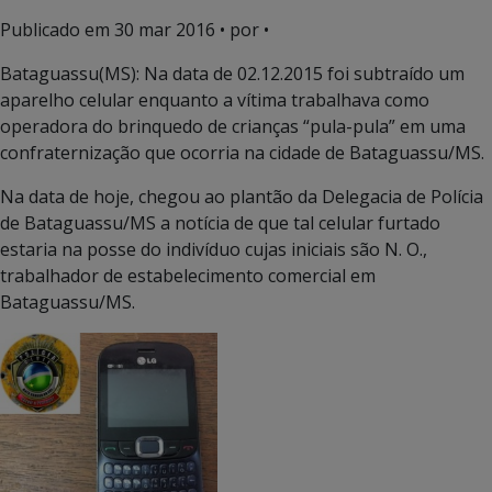
Publicado em
30 mar 2016
• por •
Bataguassu(MS): Na data de 02.12.2015 foi subtraído um
aparelho celular enquanto a vítima trabalhava como
operadora do brinquedo de crianças “pula-pula” em uma
confraternização que ocorria na cidade de Bataguassu/MS.
Na data de hoje, chegou ao plantão da Delegacia de Polícia
de Bataguassu/MS a notícia de que tal celular furtado
estaria na posse do indivíduo cujas iniciais são N. O.,
trabalhador de estabelecimento comercial em
Bataguassu/MS.