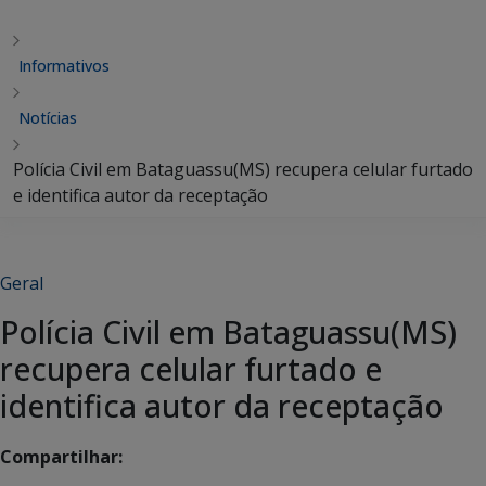
Informativos
Notícias
Polícia Civil em Bataguassu(MS) recupera celular furtado
e identifica autor da receptação
Geral
Polícia Civil em Bataguassu(MS)
recupera celular furtado e
identifica autor da receptação
Compartilhar: