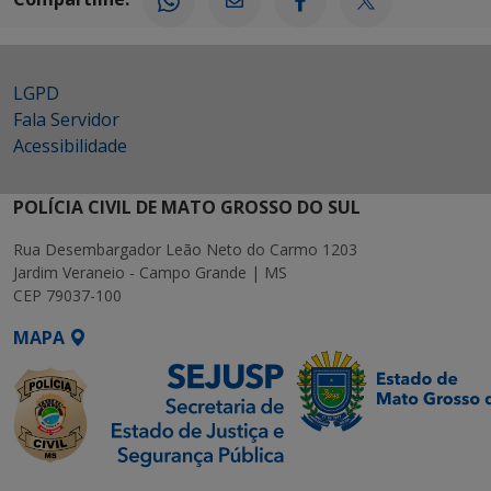
LGPD
Fala Servidor
Acessibilidade
POLÍCIA CIVIL DE MATO GROSSO DO SUL
Rua Desembargador Leão Neto do Carmo 1203
Jardim Veraneio - Campo Grande | MS
CEP 79037-100
MAPA