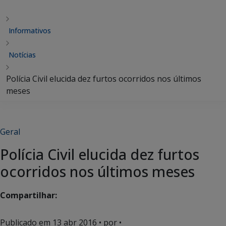
Informativos
Notícias
Polícia Civil elucida dez furtos ocorridos nos últimos
meses
Geral
Polícia Civil elucida dez furtos
ocorridos nos últimos meses
Compartilhar:
Publicado em
13 abr 2016
• por •