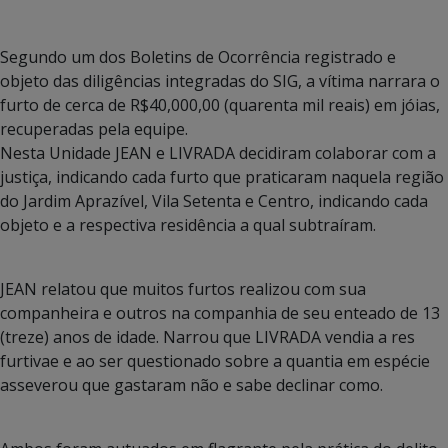
Segundo um dos Boletins de Ocorrência registrado e
objeto das diligências integradas do SIG, a vítima narrara o
furto de cerca de R$40,000,00 (quarenta mil reais) em jóias,
recuperadas pela equipe.
Nesta Unidade JEAN e LIVRADA decidiram colaborar com a
justiça, indicando cada furto que praticaram naquela região
do Jardim Aprazível, Vila Setenta e Centro, indicando cada
objeto e a respectiva residência a qual subtraíram.
JEAN relatou que muitos furtos realizou com sua
companheira e outros na companhia de seu enteado de 13
(treze) anos de idade. Narrou que LIVRADA vendia a res
furtivae e ao ser questionado sobre a quantia em espécie
asseverou que gastaram não e sabe declinar como.