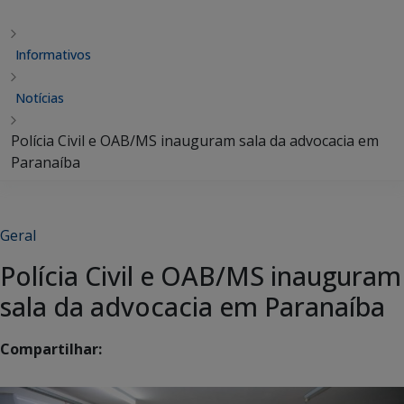
Informativos
Notícias
Polícia Civil e OAB/MS inauguram sala da advocacia em
Paranaíba
Geral
Polícia Civil e OAB/MS inauguram
sala da advocacia em Paranaíba
Compartilhar: