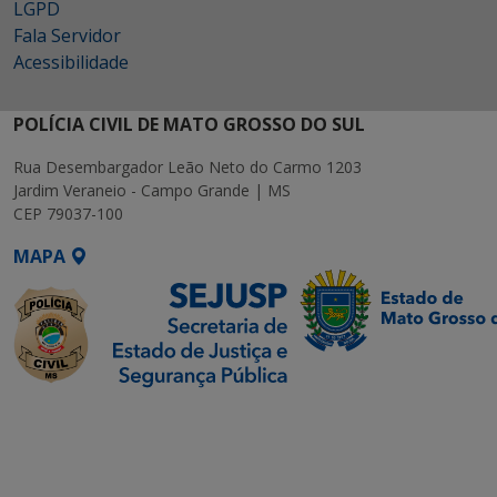
LGPD
Fala Servidor
Acessibilidade
POLÍCIA CIVIL DE MATO GROSSO DO SUL
Rua Desembargador Leão Neto do Carmo 1203
Jardim Veraneio - Campo Grande | MS
CEP 79037-100
MAPA
SETDIG | Secretaria-
Executiva de
Transformação Digital