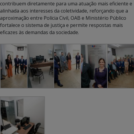
contribuem diretamente para uma atuação mais eficiente e
alinhada aos interesses da coletividade, reforçando que a
aproximação entre Polícia Civil, OAB e Ministério Público
fortalece o sistema de justiça e permite respostas mais
eficazes às demandas da sociedade.