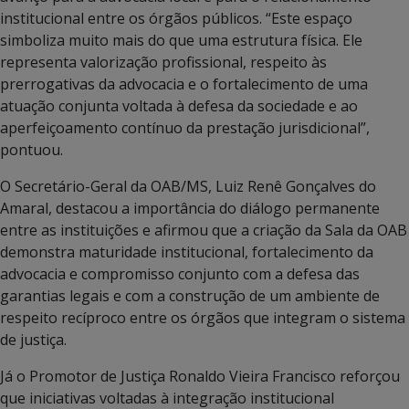
institucional entre os órgãos públicos. “Este espaço
simboliza muito mais do que uma estrutura física. Ele
representa valorização profissional, respeito às
prerrogativas da advocacia e o fortalecimento de uma
atuação conjunta voltada à defesa da sociedade e ao
aperfeiçoamento contínuo da prestação jurisdicional”,
pontuou.
O Secretário-Geral da OAB/MS, Luiz Renê Gonçalves do
Amaral, destacou a importância do diálogo permanente
entre as instituições e afirmou que a criação da Sala da OAB
demonstra maturidade institucional, fortalecimento da
advocacia e compromisso conjunto com a defesa das
garantias legais e com a construção de um ambiente de
respeito recíproco entre os órgãos que integram o sistema
de justiça.
Já o Promotor de Justiça Ronaldo Vieira Francisco reforçou
que iniciativas voltadas à integração institucional