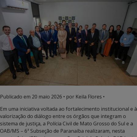
Publicado em
20 maio 2026
• por Keila Flores •
Em uma iniciativa voltada ao fortalecimento institucional e à
valorização do diálogo entre os órgãos que integram o
sistema de justiça, a Polícia Civil de Mato Grosso do Sul e a
OAB/MS – 6ª Subseção de Paranaíba realizaram, nesta