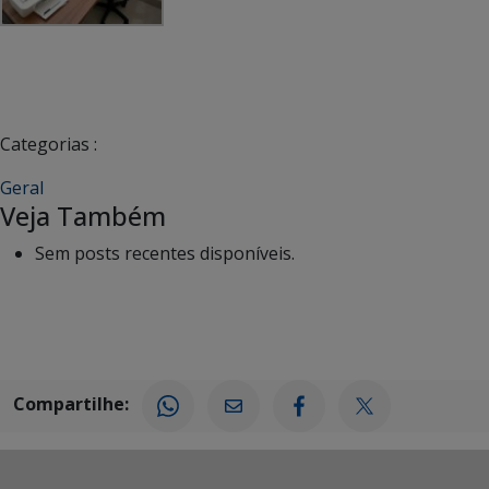
Categorias :
Geral
Veja Também
Sem posts recentes disponíveis.
Compartilhe: