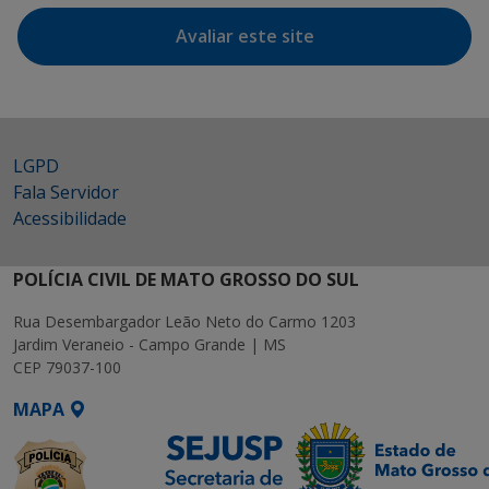
Avaliar este site
LGPD
Fala Servidor
Acessibilidade
POLÍCIA CIVIL DE MATO GROSSO DO SUL
Rua Desembargador Leão Neto do Carmo 1203
Jardim Veraneio - Campo Grande | MS
CEP 79037-100
MAPA