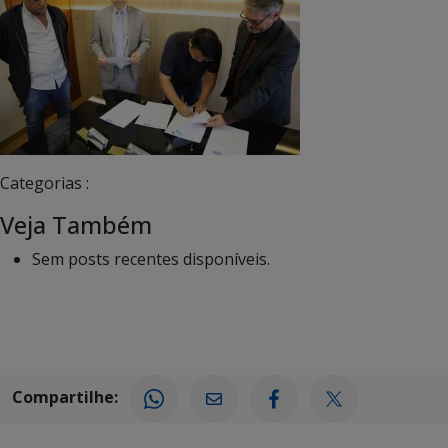
Categorias :
Veja Também
Sem posts recentes disponíveis.
Compartilhe: