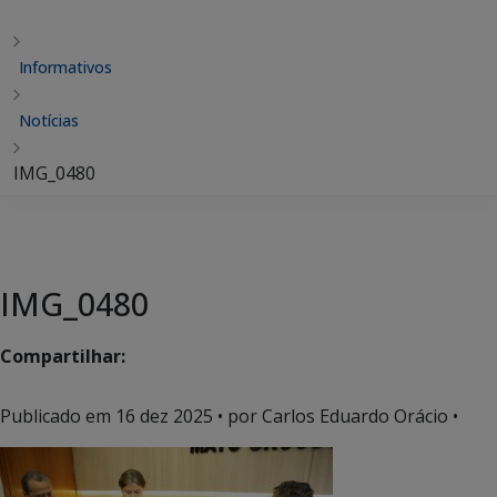
Informativos
Notícias
IMG_0480
IMG_0480
Compartilhar:
Publicado em
16 dez 2025
• por Carlos Eduardo Orácio •