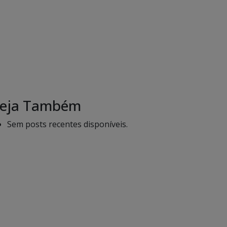
eja Também
Sem posts recentes disponíveis.