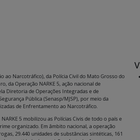
V
 ao Narcotráfico), da Polícia Civil do Mato Grosso do
ro, da Operação NARKE 5, ação nacional de
la Diretoria de Operações Integradas e de
e Segurança Pública (Senasp/MJSP), por meio da
izadas de Enfrentamento ao Narcotráfico.
NARKE 5 mobilizou as Polícias Civis de todo o país e
crime organizado. Em âmbito nacional, a operação
ogas, 29.440 unidades de substâncias sintéticas, 161