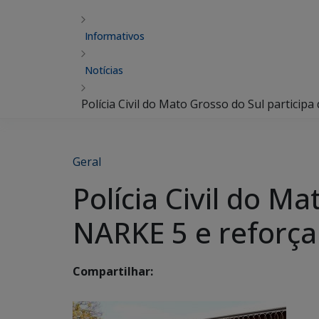
Informativos
Notícias
Polícia Civil do Mato Grosso do Sul partici
Geral
Polícia Civil do M
NARKE 5 e reforça
Compartilhar: