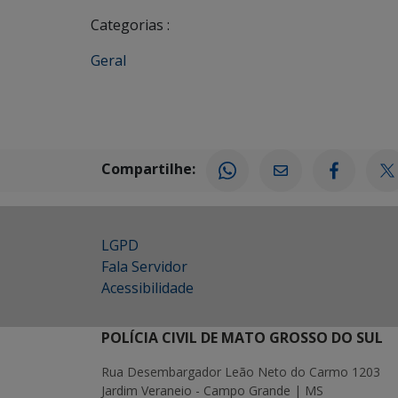
Categorias :
Geral
Compartilhe:
LGPD
Fala Servidor
Acessibilidade
POLÍCIA CIVIL DE MATO GROSSO DO SUL
Rua Desembargador Leão Neto do Carmo 1203
Jardim Veraneio - Campo Grande | MS