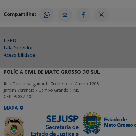
Compartilhe:
LGPD
Fala Servidor
Acessibilidade
POLÍCIA CIVIL DE MATO GROSSO DO SUL
Rua Desembargador Leão Neto do Carmo 1203
Jardim Veraneio - Campo Grande | MS
CEP 79037-100
MAPA