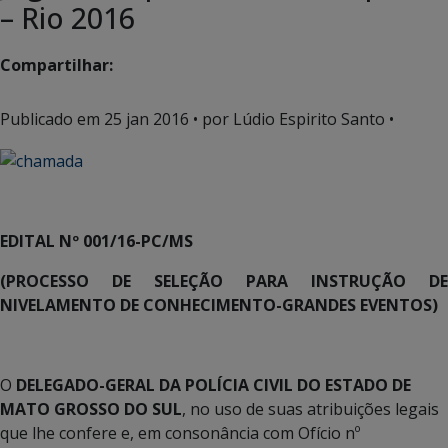
– Rio 2016
Compartilhar:
Publicado em
25 jan 2016
• por Lúdio Espirito Santo •
EDITAL Nº 001/16-PC/MS
(PROCESSO DE SELEÇÃO PARA INSTRUÇÃO DE
NIVELAMENTO DE CONHECIMENTO-GRANDES EVENTOS)
O
DELEGADO-GERAL DA POLÍCIA CIVIL DO ESTADO DE
MATO GROSSO DO SUL
, no uso de suas atribuições legais
que lhe confere e, em consonância com Ofício nº