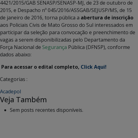
4421/2015/GAB SENASP/SENASP-MJ, de 23 de outubro de
2015, e Despacho nº 045/2016/ASSGAB/SEJUSP/MS, de 15
de janeiro de 2016, torna pública a
abertura de inscrição
aos Policiais Civis de Mato Grosso do Sul interessados em
participar da seleção para convocação e preenchimento de
vagas a serem disponibilizadas pelo Departamento da
Força Nacional de
Segurança
Pública (DFNSP), conforme
dados abaixo:
Para acessar o edital completo,
Click Aqui!
Categorias :
Acadepol
Veja Também
Sem posts recentes disponíveis.