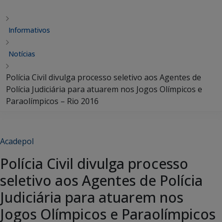
Informativos
Notícias
Polícia Civil divulga processo seletivo aos Agentes de
Polícia Judiciária para atuarem nos Jogos Olímpicos e
Paraolímpicos – Rio 2016
Acadepol
Polícia Civil divulga processo
seletivo aos Agentes de Polícia
Judiciária para atuarem nos
Jogos Olímpicos e Paraolímpicos