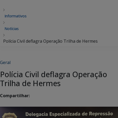
Informativos
Notícias
Polícia Civil deflagra Operação Trilha de Hermes
Geral
Polícia Civil deflagra Operação
Trilha de Hermes
Compartilhar: