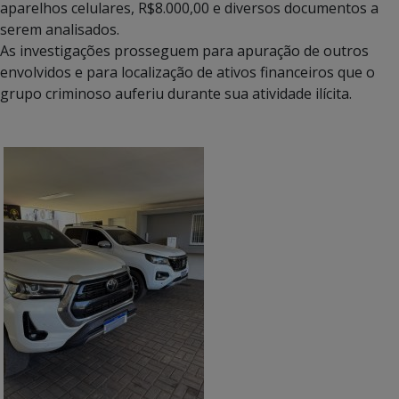
aparelhos celulares, R$8.000,00 e diversos documentos a
serem analisados.
As investigações prosseguem para apuração de outros
envolvidos e para localização de ativos financeiros que o
grupo criminoso auferiu durante sua atividade ilícita.