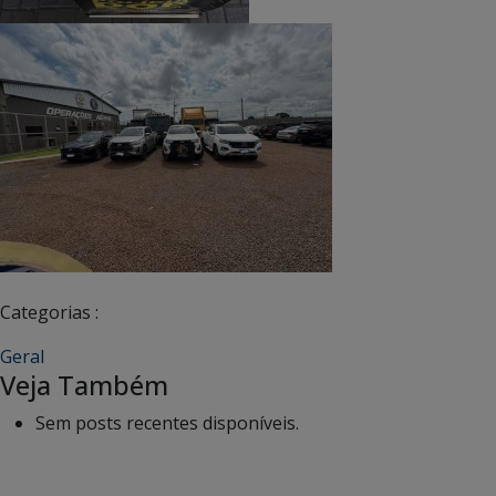
Categorias :
Geral
Veja Também
Sem posts recentes disponíveis.