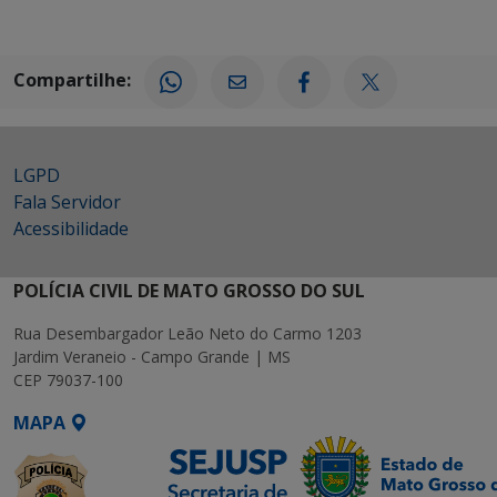
Compartilhe:
LGPD
Fala Servidor
Acessibilidade
POLÍCIA CIVIL DE MATO GROSSO DO SUL
Rua Desembargador Leão Neto do Carmo 1203
Jardim Veraneio - Campo Grande | MS
CEP 79037-100
MAPA