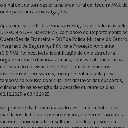
o sinal de sua tornozeleira na área rural de Itaquiraí/MS, de
onde partiram as investigações.
Após uma série de diligências investigativas realizadas pela
DEFRON e DRP Naviraí/MS, com apoio do Departamento de
Operações de Fronteira – DOF da Polícia Militar e do Centro
Integrado de Segurança Pública e Proteção Ambiental
(CISPPA), foi possível a identificação de uma estrutura
organizacional criminosa armada, com estruturada cadeia
de comando e divisão de tarefas. Com os elementos
informativos necessários, foi representada pela prisão
temporária e busca domiciliar em desfavor dos suspeitos,
culminando na execução da operação durante os dias
02.12.2025 e 03.12.2025.
No primeiro dia foram realizados os cumprimentos dos
mandados de busca e prisão temporária em desfavor dos
indivíduos investigado, resultando em duas prisões em