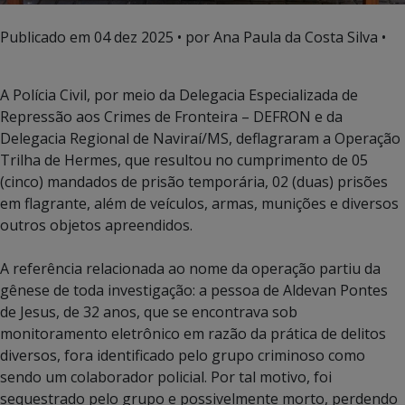
Publicado em
04 dez 2025
• por Ana Paula da Costa Silva •
A Polícia Civil, por meio da Delegacia Especializada de
Repressão aos Crimes de Fronteira – DEFRON e da
Delegacia Regional de Naviraí/MS, deflagraram a Operação
Trilha de Hermes, que resultou no cumprimento de 05
(cinco) mandados de prisão temporária, 02 (duas) prisões
em flagrante, além de veículos, armas, munições e diversos
outros objetos apreendidos.
A referência relacionada ao nome da operação partiu da
gênese de toda investigação: a pessoa de Aldevan Pontes
de Jesus, de 32 anos, que se encontrava sob
monitoramento eletrônico em razão da prática de delitos
diversos, fora identificado pelo grupo criminoso como
sendo um colaborador policial. Por tal motivo, foi
sequestrado pelo grupo e possivelmente morto, perdendo