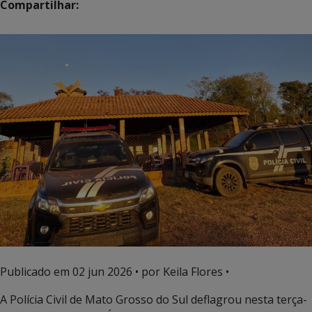
Compartilhar:
Publicado em
02 jun 2026
• por Keila Flores •
A Polícia Civil de Mato Grosso do Sul deflagrou nesta terça-