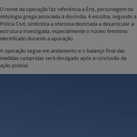
O nome da operação faz referência a Éris, personagem da
mitologia grega associada à discórdia. A escolha, segundo a
Polícia Civil, simboliza a ofensiva destinada a desarticular a
estrutura investigada, especialmente o núcleo feminino
identificado durante a apuração.
A operação segue em andamento e o balanço final das
medidas cumpridas será divulgado após a conclusão da
ação policial.