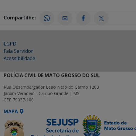
Compartilhe:
LGPD
Fala Servidor
Acessibilidade
POLÍCIA CIVIL DE MATO GROSSO DO SUL
Rua Desembargador Leão Neto do Carmo 1203
Jardim Veraneio - Campo Grande | MS
CEP 79037-100
MAPA