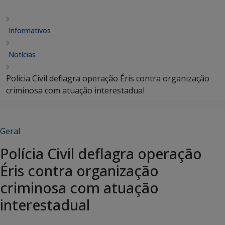
Informativos
Notícias
Polícia Civil deflagra operação Éris contra organização
criminosa com atuação interestadual
Geral
Polícia Civil deflagra operação
Éris contra organização
criminosa com atuação
interestadual