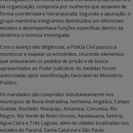
da organização, composta por mulheres que atuavam de
forma coordenada e hierarquizada. Segundo a apuração, o
grupo mantinha integrantes distribuídos em diferentes
estados e desempenhava funções específicas dentro da
dinâmica criminosa investigada.
Com o avanço das diligências, a Polícia Civil passou a
monitorar e mapear os envolvidos, reunindo elementos
que embasaram os pedidos de prisão e de busca
apresentados ao Poder Judiciário. As medidas foram
autorizadas após manifestação favorável do Ministério
Público.
Os mandados são cumpridos simultaneamente nos
municípios de Nova Andradina, Ivinhema, Angélica, Campo
Grande, Rochedo, Maracaju, Amambai, Corumbá, Rio
Negro, Rio Verde de Mato Grosso, Aquidauana, Selvíria,
Água Clara e Três Lagoas, além de cidades localizadas nos
estados do Paraná, Santa Catarina e São Paulo.