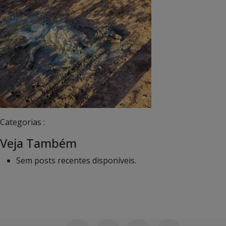
Categorias :
Veja Também
Sem posts recentes disponíveis.