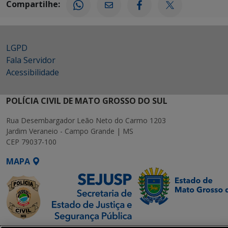
Compartilhe:
LGPD
Fala Servidor
Acessibilidade
POLÍCIA CIVIL DE MATO GROSSO DO SUL
Rua Desembargador Leão Neto do Carmo 1203
Jardim Veraneio - Campo Grande | MS
CEP 79037-100
MAPA