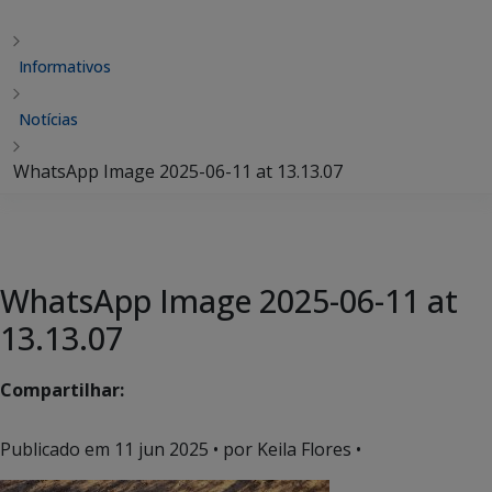
Informativos
Notícias
WhatsApp Image 2025-06-11 at 13.13.07
WhatsApp Image 2025-06-11 at
13.13.07
Compartilhar:
Publicado em
11 jun 2025
• por Keila Flores •