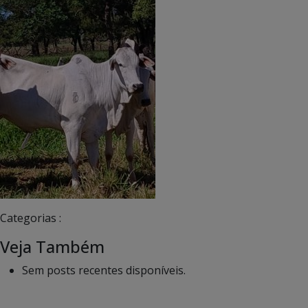
Categorias :
Veja Também
Sem posts recentes disponíveis.