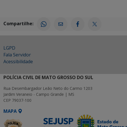
Compartilhe:
LGPD
Fala Servidor
Acessibilidade
POLÍCIA CIVIL DE MATO GROSSO DO SUL
Rua Desembargador Leão Neto do Carmo 1203
Jardim Veraneio - Campo Grande | MS
CEP 79037-100
MAPA