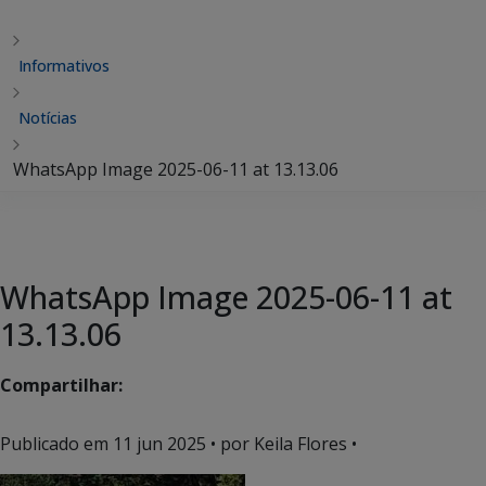
Informativos
Notícias
WhatsApp Image 2025-06-11 at 13.13.06
WhatsApp Image 2025-06-11 at
13.13.06
Compartilhar:
Publicado em
11 jun 2025
• por Keila Flores •