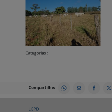
Categorias :
Compartilhe:
LGPD