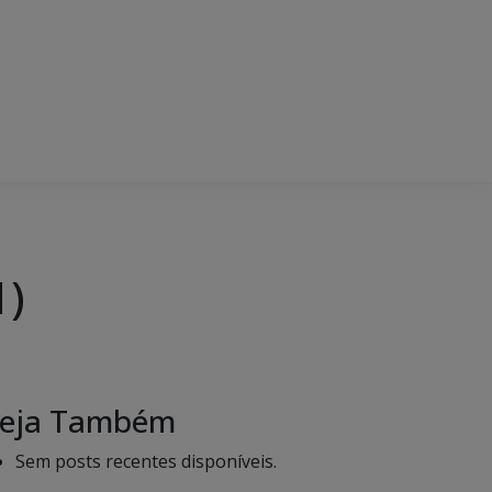
1)
eja Também
Sem posts recentes disponíveis.