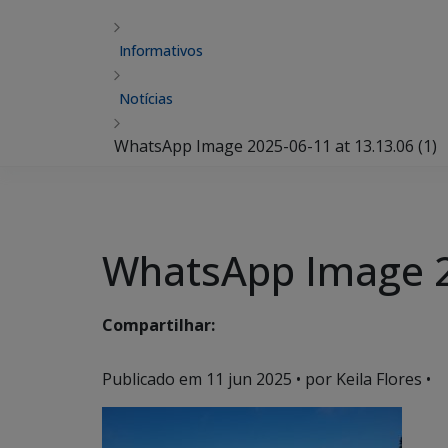
Informativos
Notícias
WhatsApp Image 2025-06-11 at 13.13.06 (1)
WhatsApp Image 20
Compartilhar:
Publicado em
11 jun 2025
• por Keila Flores •