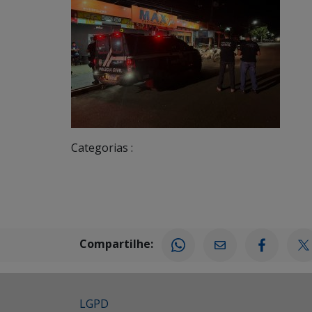
Categorias :
Compartilhe:
LGPD