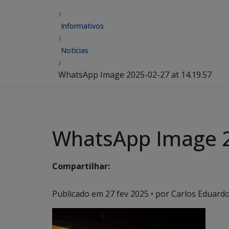
Informativos
Notícias
WhatsApp Image 2025-02-27 at 14.19.57
WhatsApp Image 2
Compartilhar:
Publicado em
27 fev 2025
• por Carlos Eduardo