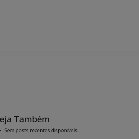
eja Também
Sem posts recentes disponíveis.