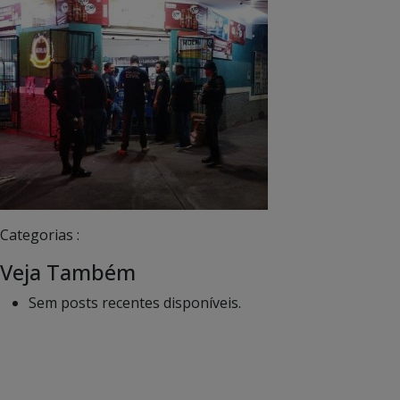
Categorias :
Veja Também
Sem posts recentes disponíveis.