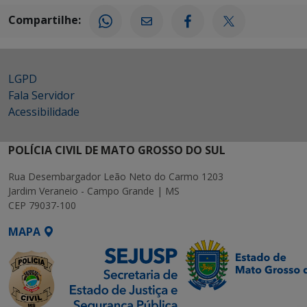
Compartilhe:
LGPD
Fala Servidor
Acessibilidade
POLÍCIA CIVIL DE MATO GROSSO DO SUL
Rua Desembargador Leão Neto do Carmo 1203
Jardim Veraneio - Campo Grande | MS
CEP 79037-100
MAPA