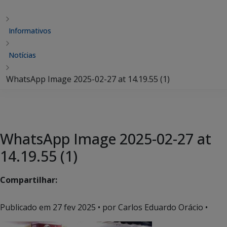
Informativos
Notícias
WhatsApp Image 2025-02-27 at 14.19.55 (1)
WhatsApp Image 2025-02-27 at
14.19.55 (1)
Compartilhar:
Publicado em
27 fev 2025
• por Carlos Eduardo Orácio •