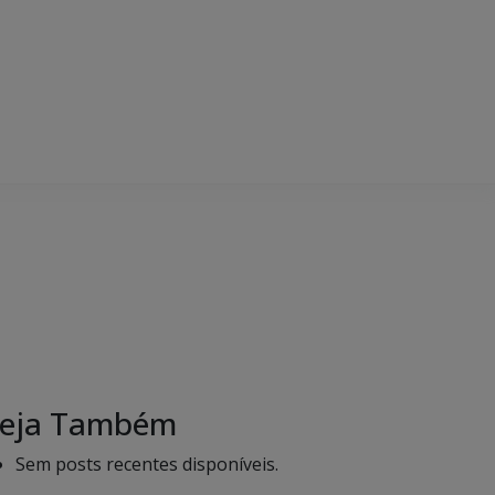
eja Também
Sem posts recentes disponíveis.