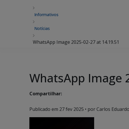
Informativos
Notícias
WhatsApp Image 2025-02-27 at 14.19.51
WhatsApp Image 2
Compartilhar:
Publicado em
27 fev 2025
• por Carlos Eduardo