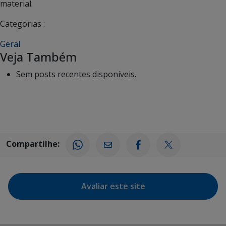
material.
Categorias :
Geral
Veja Também
Sem posts recentes disponíveis.
Compartilhe:
Avaliar este site