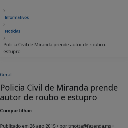
Informativos
Notícias
Policia Civil de Miranda prende autor de roubo e
estupro
Geral
Policia Civil de Miranda prende
autor de roubo e estupro
Compartilhar:
Publicado em
26 ago 2015
• por tmotta@fazenda.ms •