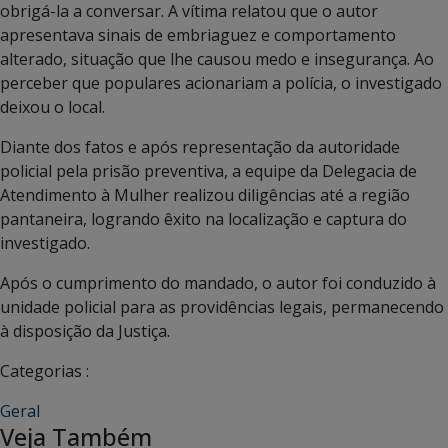
obrigá-la a conversar. A vítima relatou que o autor
apresentava sinais de embriaguez e comportamento
alterado, situação que lhe causou medo e insegurança. Ao
perceber que populares acionariam a polícia, o investigado
deixou o local.
Diante dos fatos e após representação da autoridade
policial pela prisão preventiva, a equipe da Delegacia de
Atendimento à Mulher realizou diligências até a região
pantaneira, logrando êxito na localização e captura do
investigado.
Após o cumprimento do mandado, o autor foi conduzido à
unidade policial para as providências legais, permanecendo
à disposição da Justiça.
Categorias :
Geral
Veja Também