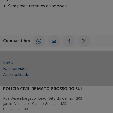
Sem posts recentes disponíveis.
Compartilhe:
LGPD
Fala Servidor
Acessibilidade
POLÍCIA CIVIL DE MATO GROSSO DO SUL
Rua Desembargador Leão Neto do Carmo 1203
Jardim Veraneio - Campo Grande | MS
CEP 79037-100