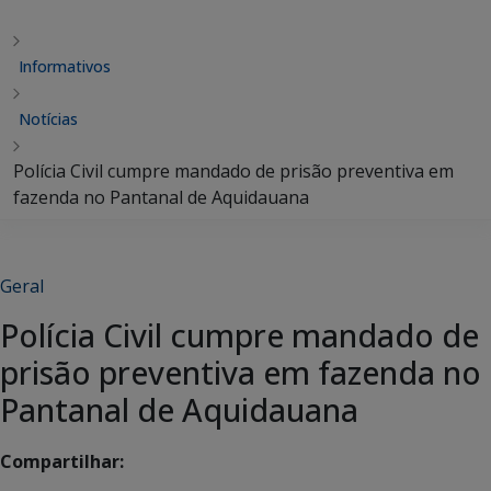
Informativos
Notícias
Polícia Civil cumpre mandado de prisão preventiva em
fazenda no Pantanal de Aquidauana
Geral
Polícia Civil cumpre mandado de
prisão preventiva em fazenda no
Pantanal de Aquidauana
Compartilhar: