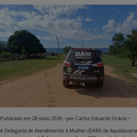
Publicado em
28 maio 2026
• por Carlos Eduardo Orácio •
A Delegacia de Atendimento à Mulher (DAM) de Aquidauana