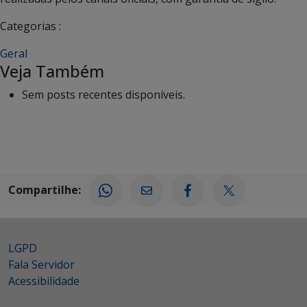
Categorias :
Geral
Veja Também
Sem posts recentes disponíveis.
Compartilhe:
LGPD
Fala Servidor
Acessibilidade