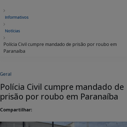
Informativos
Notícias
Polícia Civil cumpre mandado de prisão por roubo em
Paranaíba
Geral
Polícia Civil cumpre mandado de
prisão por roubo em Paranaíba
Compartilhar: