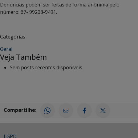
Denúncias podem ser feitas de forma anônima pelo
número: 67- 99208-9491.
Categorias :
Geral
Veja Também
Sem posts recentes disponíveis.
Compartilhe:
LGPD