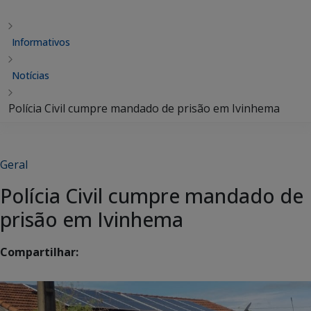
Informativos
Notícias
Polícia Civil cumpre mandado de prisão em Ivinhema
Geral
Polícia Civil cumpre mandado de
prisão em Ivinhema
Compartilhar: