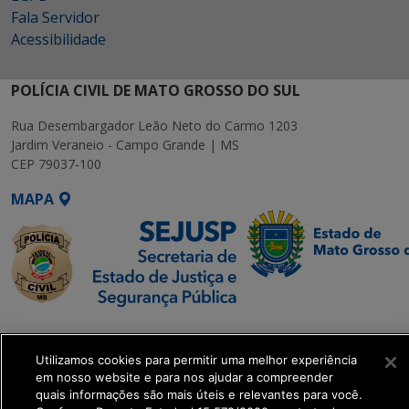
Fala Servidor
Acessibilidade
POLÍCIA CIVIL DE MATO GROSSO DO SUL
Rua Desembargador Leão Neto do Carmo 1203
Jardim Veraneio - Campo Grande | MS
CEP 79037-100
MAPA
SETDIG | Secretaria-
Executiva de
Utilizamos cookies para permitir uma melhor experiência
Transformação Digital
em nosso website e para nos ajudar a compreender
quais informações são mais úteis e relevantes para você.