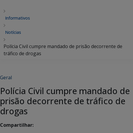
Informativos
Notícias
Polícia Civil cumpre mandado de prisão decorrente de
tráfico de drogas
Geral
Polícia Civil cumpre mandado de
prisão decorrente de tráfico de
drogas
Compartilhar: