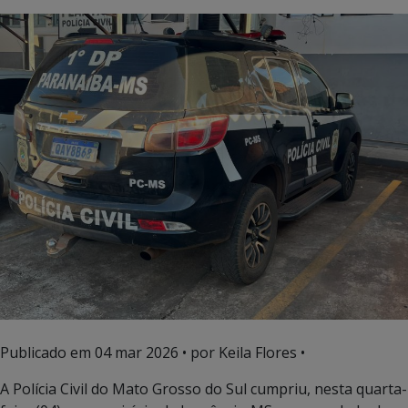
Publicado em
04 mar 2026
• por Keila Flores •
A Polícia Civil do Mato Grosso do Sul cumpriu, nesta quarta-