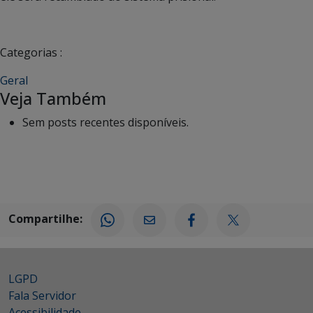
Categorias :
Geral
Veja Também
Sem posts recentes disponíveis.
Compartilhe:
LGPD
Fala Servidor
Acessibilidade