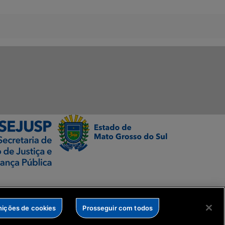
nições de cookies
Prosseguir com todos