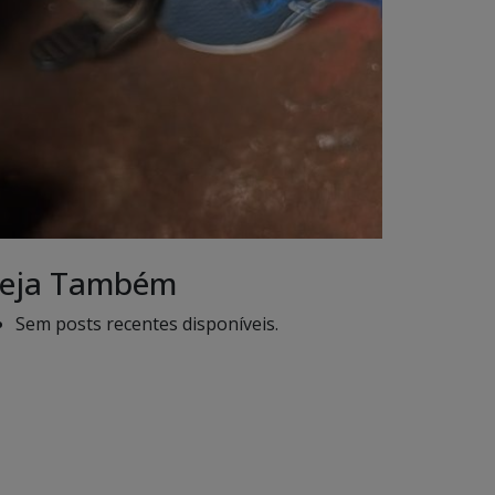
eja Também
Sem posts recentes disponíveis.