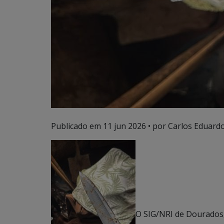
Publicado em
11 jun 2026
• por Carlos Eduardo
O SIG/NRI de Dourados,