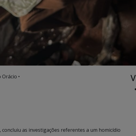
V
 Orácio •
 concluiu as investigações referentes a um homicídio