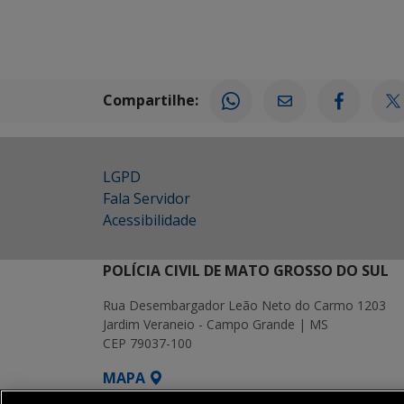
Compartilhe:
LGPD
Fala Servidor
Acessibilidade
POLÍCIA CIVIL DE MATO GROSSO DO SUL
Rua Desembargador Leão Neto do Carmo 1203
Jardim Veraneio - Campo Grande | MS
CEP 79037-100
MAPA