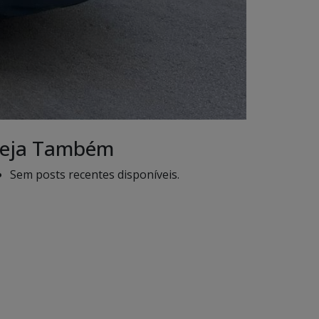
eja Também
Sem posts recentes disponíveis.