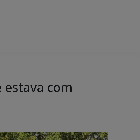
ue estava com