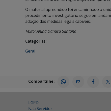
O material apreendido foi encaminhado à unida
procedimento investigatório segue em andame
adoção das medidas legais cabíveis.
Texto: Aluna Danusa Santana
Categorias :
Geral
Compartilhe:
LGPD
Fala Servidor