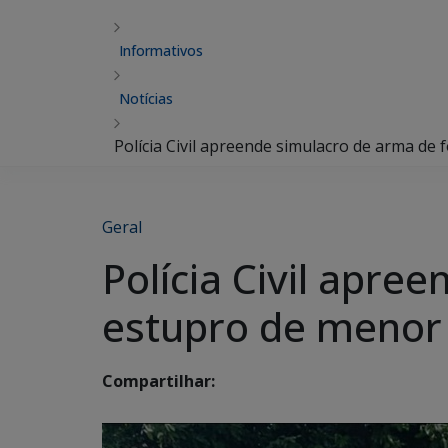
Informativos
Notícias
Polícia Civil apreende simulacro de arma de
Geral
Polícia Civil apr
estupro de menor 
Compartilhar: