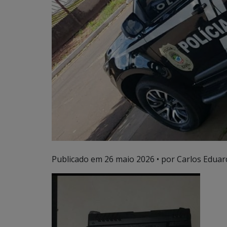
Publicado em
26 maio 2026
• por Carlos Eduar