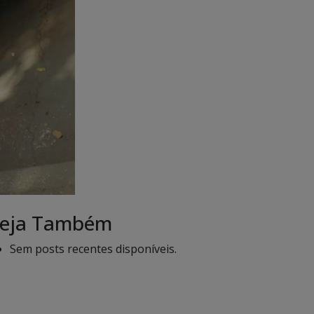
eja Também
Sem posts recentes disponíveis.