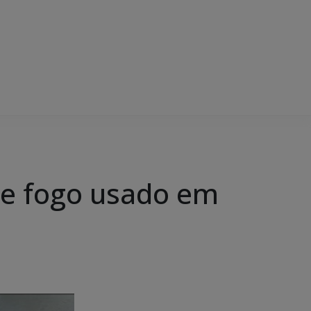
 de fogo usado em