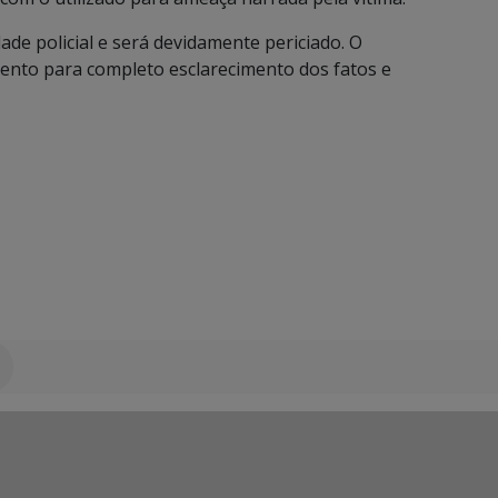
de policial e será devidamente periciado. O
nto para completo esclarecimento dos fatos e