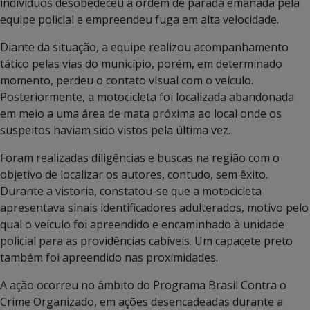
indivíduos desobedeceu à ordem de parada emanada pela
equipe policial e empreendeu fuga em alta velocidade.
Diante da situação, a equipe realizou acompanhamento
tático pelas vias do município, porém, em determinado
momento, perdeu o contato visual com o veículo.
Posteriormente, a motocicleta foi localizada abandonada
em meio a uma área de mata próxima ao local onde os
suspeitos haviam sido vistos pela última vez.
Foram realizadas diligências e buscas na região com o
objetivo de localizar os autores, contudo, sem êxito.
Durante a vistoria, constatou-se que a motocicleta
apresentava sinais identificadores adulterados, motivo pelo
qual o veículo foi apreendido e encaminhado à unidade
policial para as providências cabíveis. Um capacete preto
também foi apreendido nas proximidades.
A ação ocorreu no âmbito do Programa Brasil Contra o
Crime Organizado, em ações desencadeadas durante a