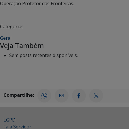
Operação Protetor das Fronteiras.
Categorias :
Geral
Veja Também
Sem posts recentes disponíveis.
Compartilhe:
LGPD
Fala Servidor