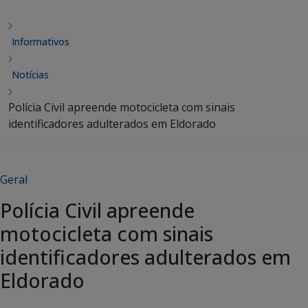
Informativos
Notícias
Polícia Civil apreende motocicleta com sinais
identificadores adulterados em Eldorado
Geral
Polícia Civil apreende
motocicleta com sinais
identificadores adulterados em
Eldorado