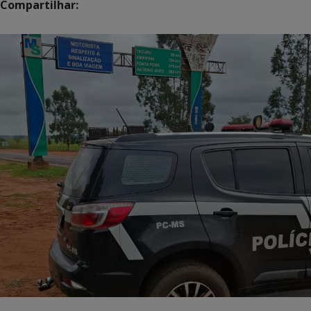
Compartilhar: