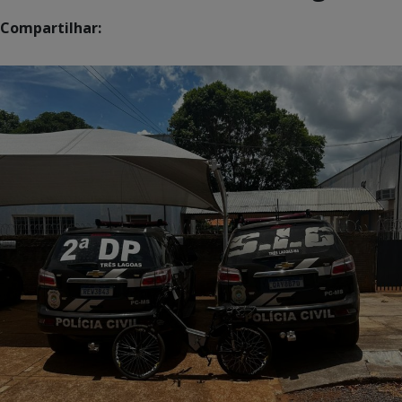
Compartilhar: