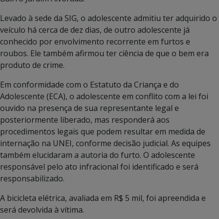
Levado à sede da SIG, o adolescente admitiu ter adquirido o
veículo há cerca de dez dias, de outro adolescente já
conhecido por envolvimento recorrente em furtos e
roubos. Ele também afirmou ter ciência de que o bem era
produto de crime.
Em conformidade com o Estatuto da Criança e do
Adolescente (ECA), o adolescente em conflito com a lei foi
ouvido na presença de sua representante legal e
posteriormente liberado, mas responderá aos
procedimentos legais que podem resultar em medida de
internação na UNEI, conforme decisão judicial. As equipes
também elucidaram a autoria do furto. O adolescente
responsável pelo ato infracional foi identificado e será
responsabilizado.
A bicicleta elétrica, avaliada em R$ 5 mil, foi apreendida e
será devolvida à vítima.