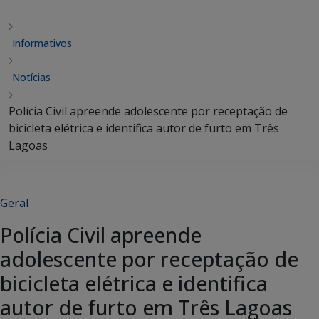
Informativos
Notícias
Polícia Civil apreende adolescente por receptação de
bicicleta elétrica e identifica autor de furto em Três
Lagoas
Geral
Polícia Civil apreende
adolescente por receptação de
bicicleta elétrica e identifica
autor de furto em Três Lagoas