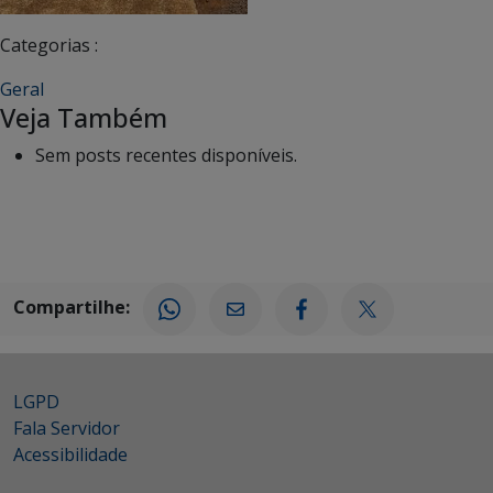
Categorias :
Geral
Veja Também
Sem posts recentes disponíveis.
Compartilhe:
LGPD
Fala Servidor
Acessibilidade