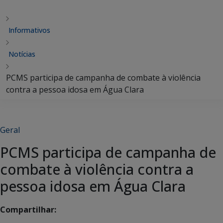
Informativos
Notícias
PCMS participa de campanha de combate à violência
contra a pessoa idosa em Água Clara
Geral
PCMS participa de campanha de
combate à violência contra a
pessoa idosa em Água Clara
Compartilhar: