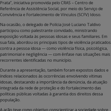
Prata”, iniciativa promovida pelo CRAS – Centro de
Referência de Assistência Social, por meio do Serviço de
Convivência e Fortalecimento de Vínculos (SCFV) Idoso.
Na ocasião, o delegado de Polícia José Luciano Taldivo
participou como palestrante convidado, ministrando
exposição voltada às pessoas idosas e seus familiares. Em
sua fala, abordou os principais tipos de violência praticados
contra a pessoa idosa — como violência física, psicológica,
patrimonial e negligência — com ênfase nas situações mais
recorrentes identificadas no município.
Durante a apresentação, também foram expostos dados e
índices relacionados às ocorrências envolvendo vítimas
idosas, destacando a importância da denúncia, da atuação
integrada da rede de proteção e do fortalecimento das
políticas públicas voltadas à garantia dos direitos dessa
população.
A ação teve como objetivo conscientizar a sociedade sobre