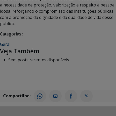
a necessidade de proteção, valorização e respeito à pessoa
idosa, reforçando o compromisso das instituições públicas
com a promoção da dignidade e da qualidade de vida desse
público.
Categorias :
Geral
Veja Também
Sem posts recentes disponíveis.
Compartilhe: