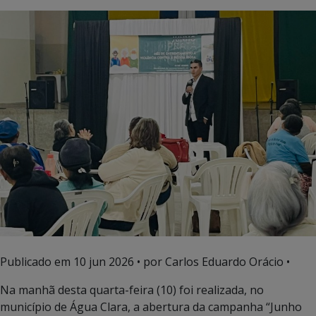
Publicado em
10 jun 2026
• por Carlos Eduardo Orácio •
Na manhã desta quarta-feira (10) foi realizada, no
município de Água Clara, a abertura da campanha “Junho