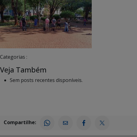
Categorias :
Veja Também
Sem posts recentes disponíveis.
Compartilhe: