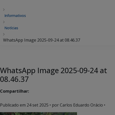
Informativos
Notícias
WhatsApp Image 2025-09-24 at 08.46.37
WhatsApp Image 2025-09-24 at
08.46.37
Compartilhar:
Publicado em
24 set 2025
• por Carlos Eduardo Orácio •