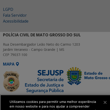
LGPD
Fala Servidor
Acessibilidade
POLÍCIA CIVIL DE MATO GROSSO DO SUL
Rua Desembargador Leão Neto do Carmo 1203
Jardim Veraneio - Campo Grande | MS
CEP 79037-100
MAPA
SETDIG | Secretaria-
Utilizamos cookies para permitir uma melhor experiência
Executiva de
em nosso website e para nos ajudar a compreender