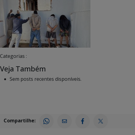
Categorias :
Veja Também
Sem posts recentes disponíveis.
Compartilhe: