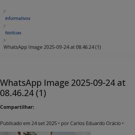
Informativos
Notícias
WhatsApp Image 2025-09-24 at 08.46.24 (1)
WhatsApp Image 2025-09-24 at
08.46.24 (1)
Compartilhar:
Publicado em
24 set 2025
• por Carlos Eduardo Orácio •