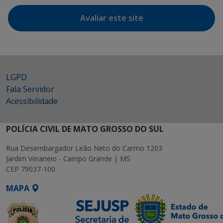
Avaliar este site
LGPD
Fala Servidor
Acessibilidade
POLÍCIA CIVIL DE MATO GROSSO DO SUL
Rua Desembargador Leão Neto do Carmo 1203
Jardim Veraneio - Campo Grande | MS
CEP 79037-100
MAPA