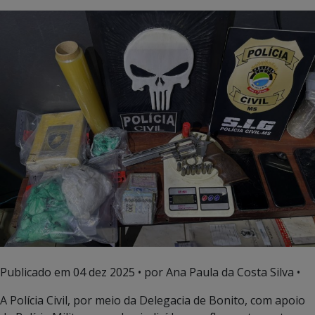
Publicado em
04 dez 2025
• por Ana Paula da Costa Silva •
A Polícia Civil, por meio da Delegacia de Bonito, com apoio