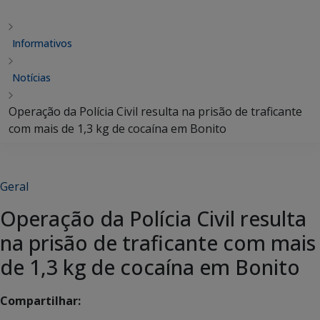
Informativos
Notícias
Operação da Polícia Civil resulta na prisão de traficante
com mais de 1,3 kg de cocaína em Bonito
Geral
Operação da Polícia Civil resulta
na prisão de traficante com mais
de 1,3 kg de cocaína em Bonito
Compartilhar: