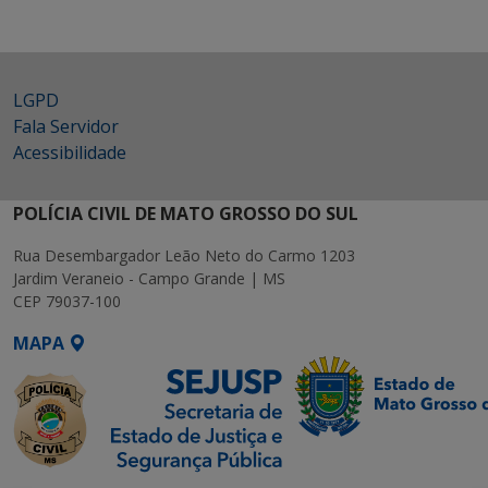
LGPD
Fala Servidor
Acessibilidade
POLÍCIA CIVIL DE MATO GROSSO DO SUL
Rua Desembargador Leão Neto do Carmo 1203
Jardim Veraneio - Campo Grande | MS
CEP 79037-100
MAPA