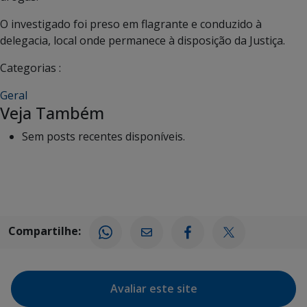
O investigado foi preso em flagrante e conduzido à
delegacia, local onde permanece à disposição da Justiça.
Categorias :
Geral
Veja Também
Sem posts recentes disponíveis.
Compartilhe:
Avaliar este site