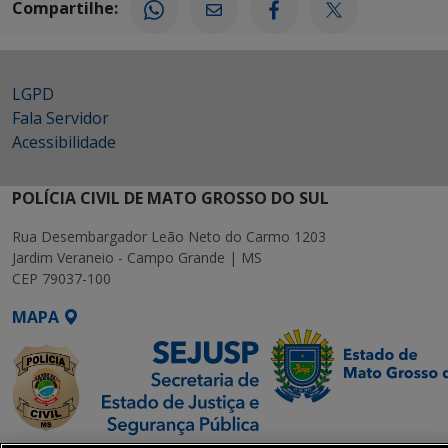
Compartilhe:
LGPD
Fala Servidor
Acessibilidade
POLÍCIA CIVIL DE MATO GROSSO DO SUL
Rua Desembargador Leão Neto do Carmo 1203
Jardim Veraneio - Campo Grande | MS
CEP 79037-100
MAPA