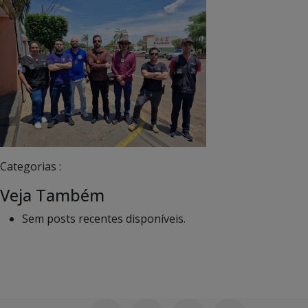
Categorias :
Veja Também
Sem posts recentes disponíveis.