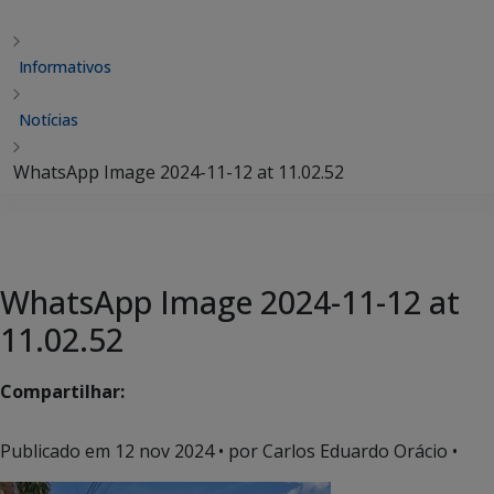
Informativos
Notícias
WhatsApp Image 2024-11-12 at 11.02.52
WhatsApp Image 2024-11-12 at
11.02.52
Compartilhar:
Publicado em
12 nov 2024
• por Carlos Eduardo Orácio •