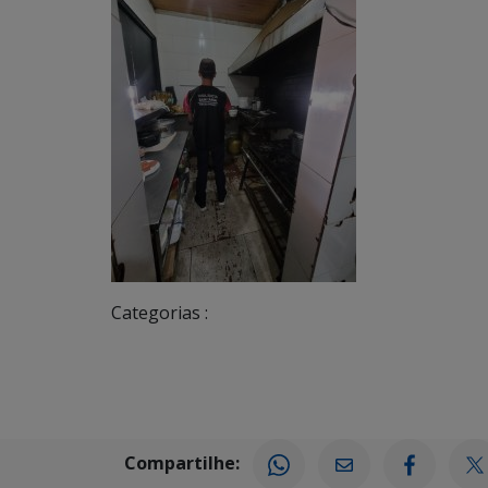
Categorias :
Compartilhe: