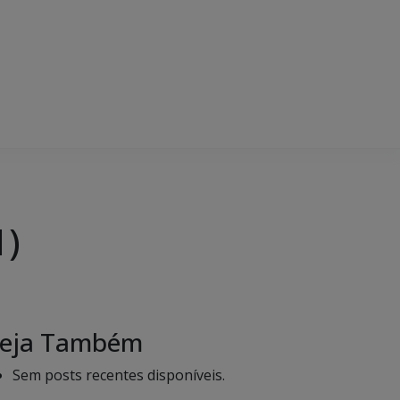
1)
eja Também
Sem posts recentes disponíveis.