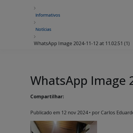
Informativos
Notícias
WhatsApp Image 2024-11-12 at 11.02.51 (1)
WhatsApp Image 20
Compartilhar:
Publicado em
12 nov 2024
• por Carlos Eduard