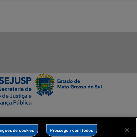
nições de cookies
Prosseguir com todos