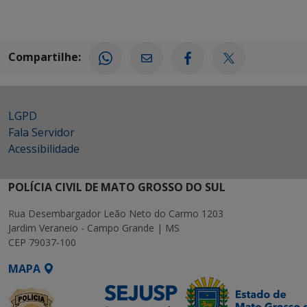
Compartilhe:
LGPD
Fala Servidor
Acessibilidade
POLÍCIA CIVIL DE MATO GROSSO DO SUL
Rua Desembargador Leão Neto do Carmo 1203
Jardim Veraneio - Campo Grande | MS
CEP 79037-100
MAPA