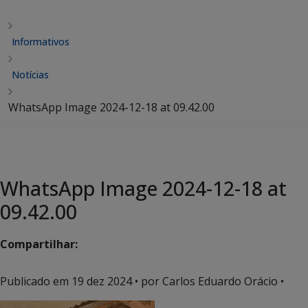
Informativos
Notícias
WhatsApp Image 2024-12-18 at 09.42.00
WhatsApp Image 2024-12-18 at
09.42.00
Compartilhar:
Publicado em
19 dez 2024
• por Carlos Eduardo Orácio •