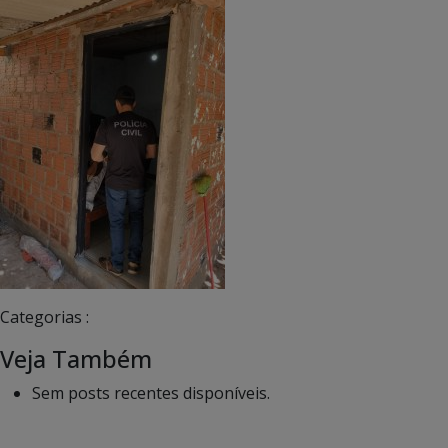
Categorias :
Veja Também
Sem posts recentes disponíveis.