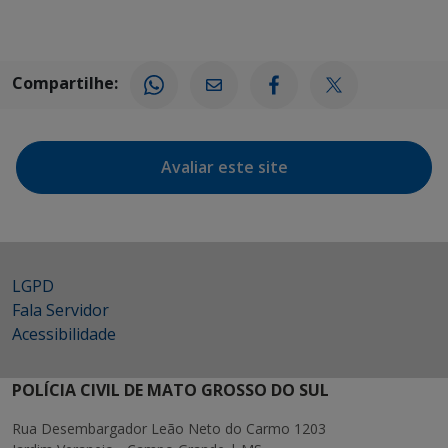
Compartilhe:
Avaliar este site
LGPD
Fala Servidor
Acessibilidade
POLÍCIA CIVIL DE MATO GROSSO DO SUL
Rua Desembargador Leão Neto do Carmo 1203