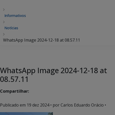
Informativos
Notícias
WhatsApp Image 2024-12-18 at 08.57.11
WhatsApp Image 2024-12-18 at
08.57.11
Compartilhar:
Publicado em
19 dez 2024
• por Carlos Eduardo Orácio •