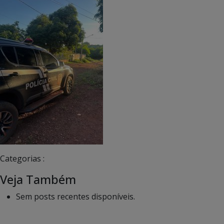
Categorias :
Veja Também
Sem posts recentes disponíveis.