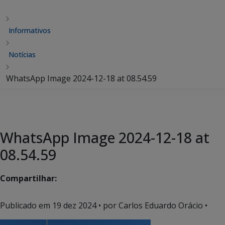
Informativos
Notícias
WhatsApp Image 2024-12-18 at 08.54.59
WhatsApp Image 2024-12-18 at
08.54.59
Compartilhar:
Publicado em
19 dez 2024
• por Carlos Eduardo Orácio •