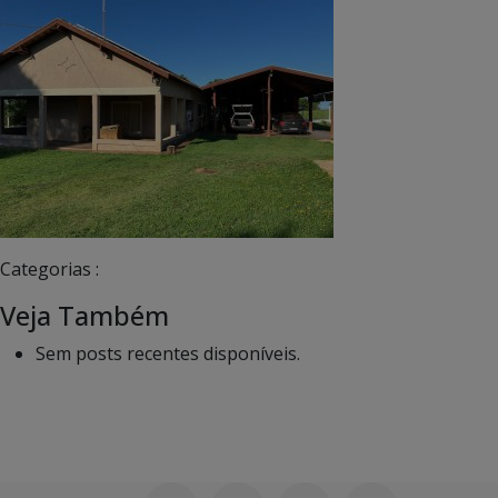
Categorias :
Veja Também
Sem posts recentes disponíveis.