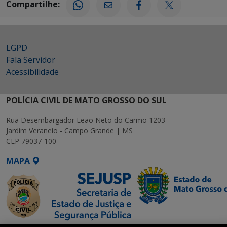
Compartilhe:
LGPD
Fala Servidor
Acessibilidade
POLÍCIA CIVIL DE MATO GROSSO DO SUL
Rua Desembargador Leão Neto do Carmo 1203
Jardim Veraneio - Campo Grande | MS
CEP 79037-100
MAPA