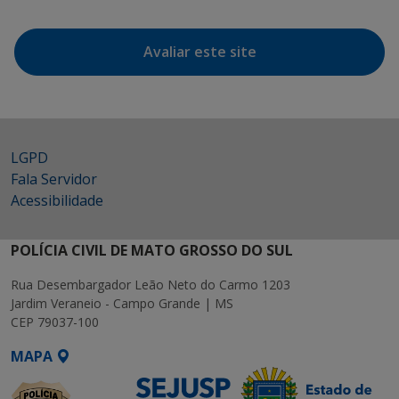
Avaliar este site
LGPD
Fala Servidor
Acessibilidade
POLÍCIA CIVIL DE MATO GROSSO DO SUL
Rua Desembargador Leão Neto do Carmo 1203
Jardim Veraneio - Campo Grande | MS
CEP 79037-100
MAPA