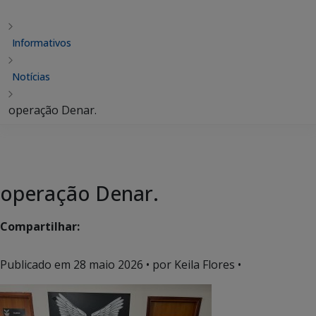
Informativos
Notícias
operação Denar.
operação Denar.
Compartilhar:
Publicado em
28 maio 2026
• por Keila Flores •