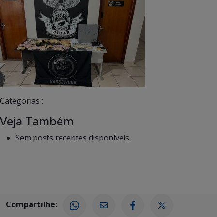
Categorias :
Veja Também
Sem posts recentes disponíveis.
Compartilhe: