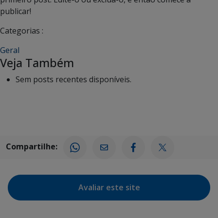
publicar!
Categorias :
Geral
Veja Também
Sem posts recentes disponíveis.
Compartilhe:
Avaliar este site