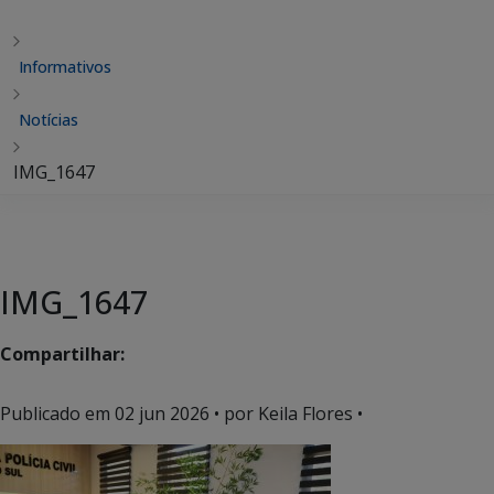
Informativos
Notícias
IMG_1647
IMG_1647
Compartilhar:
Publicado em
02 jun 2026
• por Keila Flores •