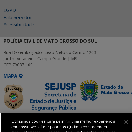
LGPD
Fala Servidor
Acessibilidade
POLÍCIA CIVIL DE MATO GROSSO DO SUL
Rua Desembargador Leão Neto do Carmo 1203
Jardim Veraneio - Campo Grande | MS
CEP 79037-100
MAPA
SETDIG | Secretaria-
Utilizamos cookies para permitir uma melhor experiência
Executiva de
em nosso website e para nos ajudar a compreender