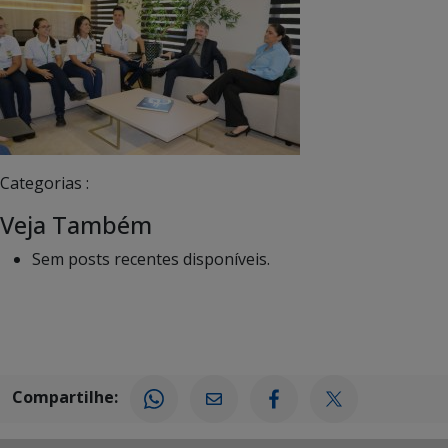
Categorias :
Veja Também
Sem posts recentes disponíveis.
Compartilhe: