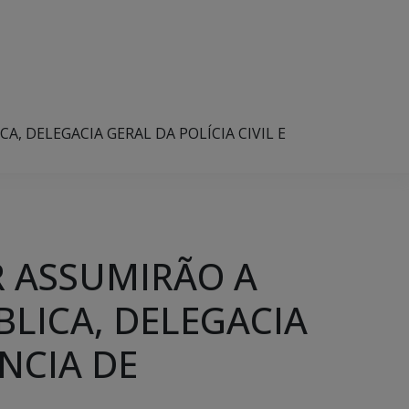
 DELEGACIA GERAL DA POLÍCIA CIVIL E
 ASSUMIRÃO A
LICA, DELEGACIA
ÊNCIA DE