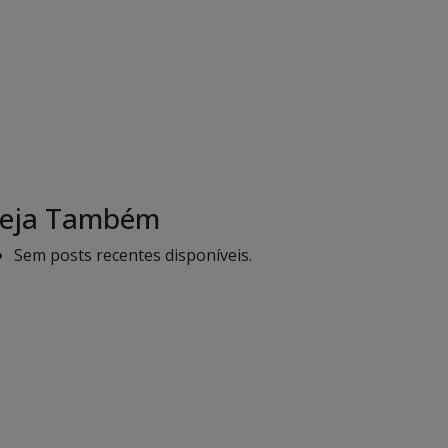
eja Também
Sem posts recentes disponíveis.