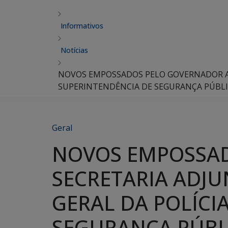
Informativos
Notícias
NOVOS EMPOSSADOS PELO GOVERNADOR ASS
SUPERINTENDÊNCIA DE SEGURANÇA PÚBLI
Geral
NOVOS EMPOSSAD
SECRETARIA ADJU
GERAL DA POLÍCIA
SEGURANÇA PÚBL