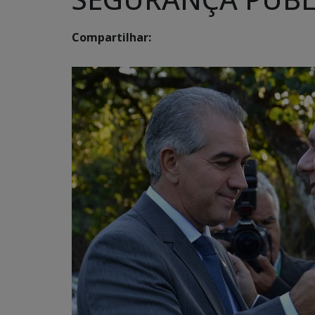
Compartilhar: