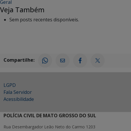
Geral
Veja Também
Sem posts recentes disponíveis.
Compartilhe:
LGPD
Fala Servidor
Acessibilidade
POLÍCIA CIVIL DE MATO GROSSO DO SUL
Rua Desembargador Leão Neto do Carmo 1203