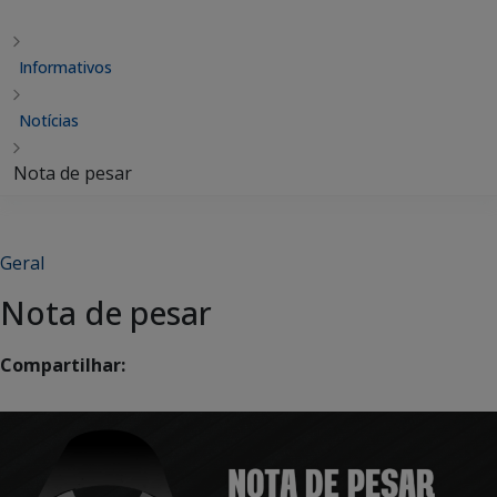
Informativos
Notícias
Nota de pesar
Geral
Nota de pesar
Compartilhar: