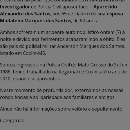
Investigador
de Polícia Civil aposentado –
Aparecido
Alexandre dos Santos
, aos 65 de idade
e
de
sua esposa
Madalena Marques dos Santos
, de 62 anos.
Ambos sofreram um acidente automobilístico ontem (7) à
noite e devido aos ferimentos acabaram indo a óbito. Eles
são pais do policial militar Anderson Marques dos Santos,
lotado em Coxim-MS.
Santos ingressou na Polícia Civil do Mato Grosso do Sul em
1986, tendo trabalhado na Regional de Coxim até o ano de
2010, quando se aposentou.
Neste momento de profunda dor, externamos as nossas
condolências e solidariedade aos familiares e amigos.
Ainda não há informações sobre velório e sepultamento.
Categorias :