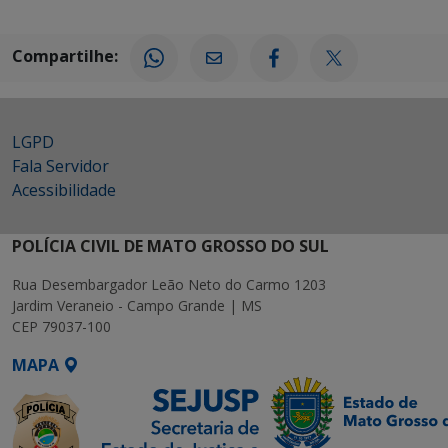
Compartilhe:
LGPD
Fala Servidor
Acessibilidade
POLÍCIA CIVIL DE MATO GROSSO DO SUL
Rua Desembargador Leão Neto do Carmo 1203
Jardim Veraneio - Campo Grande | MS
CEP 79037-100
MAPA