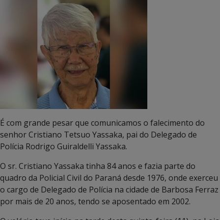
É com grande pesar que comunicamos o falecimento do
senhor Cristiano Tetsuo Yassaka, pai do Delegado de
Polícia Rodrigo Guiraldelli Yassaka.
O sr. Cristiano Yassaka tinha 84 anos e fazia parte do
quadro da Policial Civil do Paraná desde 1976, onde exerceu
o cargo de Delegado de Polícia na cidade de Barbosa Ferraz
por mais de 20 anos, tendo se aposentado em 2002.