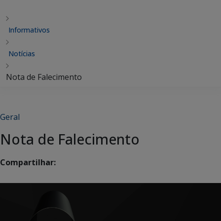
Informativos
Notícias
Nota de Falecimento
Geral
Nota de Falecimento
Compartilhar: