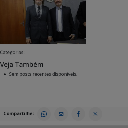
Categorias :
Veja Também
Sem posts recentes disponíveis.
Compartilhe: