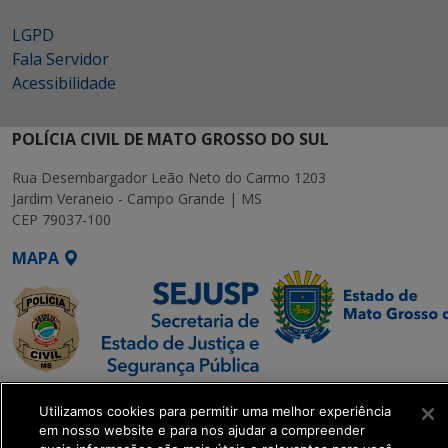
LGPD
Fala Servidor
Acessibilidade
POLÍCIA CIVIL DE MATO GROSSO DO SUL
Rua Desembargador Leão Neto do Carmo 1203
Jardim Veraneio - Campo Grande | MS
CEP 79037-100
MAPA
SETDIG | Secretaria-
Utilizamos cookies para permitir uma melhor experiência
Executiva de
em nosso website e para nos ajudar a compreender