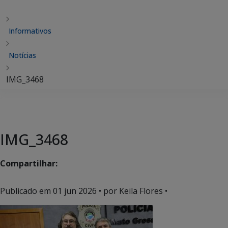
Informativos
Notícias
IMG_3468
IMG_3468
Compartilhar:
Publicado em
01 jun 2026
• por Keila Flores •