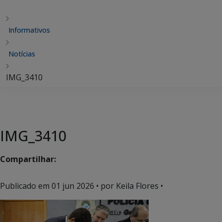
Informativos
Notícias
IMG_3410
IMG_3410
Compartilhar:
Publicado em
01 jun 2026
• por Keila Flores •