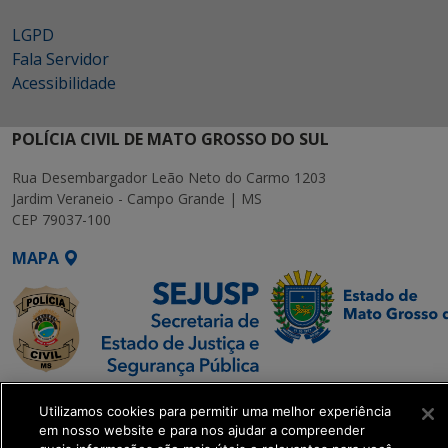
LGPD
Fala Servidor
Acessibilidade
POLÍCIA CIVIL DE MATO GROSSO DO SUL
Rua Desembargador Leão Neto do Carmo 1203
Jardim Veraneio - Campo Grande | MS
CEP 79037-100
MAPA
SETDIG | Secretaria-
Utilizamos cookies para permitir uma melhor experiência
Executiva de
em nosso website e para nos ajudar a compreender