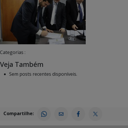
Categorias :
Veja Também
Sem posts recentes disponíveis.
Compartilhe: