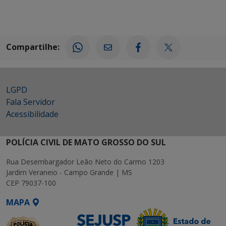
Compartilhe:
LGPD
Fala Servidor
Acessibilidade
POLÍCIA CIVIL DE MATO GROSSO DO SUL
Rua Desembargador Leão Neto do Carmo 1203
Jardim Veraneio - Campo Grande | MS
CEP 79037-100
MAPA