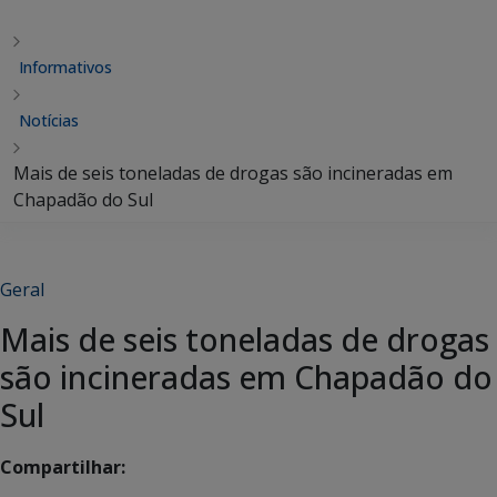
Informativos
Notícias
Mais de seis toneladas de drogas são incineradas em
Chapadão do Sul
Geral
Mais de seis toneladas de drogas
são incineradas em Chapadão do
Sul
Compartilhar: