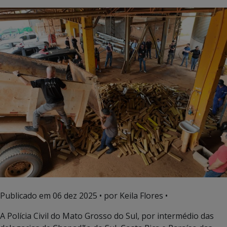
Publicado em
06 dez 2025
• por Keila Flores •
A Polícia Civil do Mato Grosso do Sul, por intermédio das