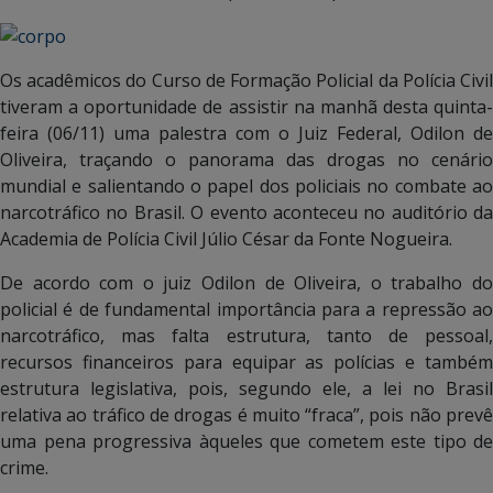
Os acadêmicos do Curso de Formação Policial da Polícia Civil
tiveram a oportunidade de assistir na manhã desta quinta-
feira (06/11) uma palestra com o Juiz Federal, Odilon de
Oliveira, traçando o panorama das drogas no cenário
mundial e salientando o papel dos policiais no combate ao
narcotráfico no Brasil. O evento aconteceu no auditório da
Academia de Polícia Civil Júlio César da Fonte Nogueira.
De acordo com o juiz Odilon de Oliveira, o trabalho do
policial é de fundamental importância para a repressão ao
narcotráfico, mas falta estrutura, tanto de pessoal,
recursos financeiros para equipar as polícias e também
estrutura legislativa, pois, segundo ele, a lei no Brasil
relativa ao tráfico de drogas é muito “fraca”, pois não prevê
uma pena progressiva àqueles que cometem este tipo de
crime.