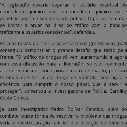
“A legislação deveria separar o usuário eventual do
dependente químico, pois o dependente químico não é
papel de polícia e sim de saúde pública. O policial tem que
se limitar a atuar na área do tráfico com o bandido
traficante e usuários conscientes”, defendeu.
Para os novos policiais, a palestra foi de grande valia, pois
conseguiu demonstrar o grande desafio que terão pela
frente. “O tráfico de drogas só vem aumentando e agora
com essa discussão para a liberação, se isso realmente
acontecer mesmo, pode piorar muito a situação, por isso
teremos que ter muita força de vontade, dedicação e
eficiência para cumprir o nosso papel, que é servir e
proteger”, comentou a Investigadora de Polícia, Caroliny
Costa Gomes.
Já para investigador Pedro Bolívar Cândido, além do
combate, outra forma de resolver o problema das drogas
seria a reestruturação familiar e a inserção do tema na