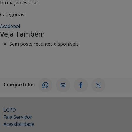
formação escolar.
Categorias :
Acadepol
Veja Também
Sem posts recentes disponíveis.
Compartilhe:
LGPD
Fala Servidor
Acessibilidade