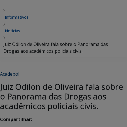
Informativos
Notícias
Juiz Odilon de Oliveira fala sobre o Panorama das
Drogas aos acadêmicos policiais civis.
Acadepol
Juiz Odilon de Oliveira fala sobre
o Panorama das Drogas aos
acadêmicos policiais civis.
Compartilhar: