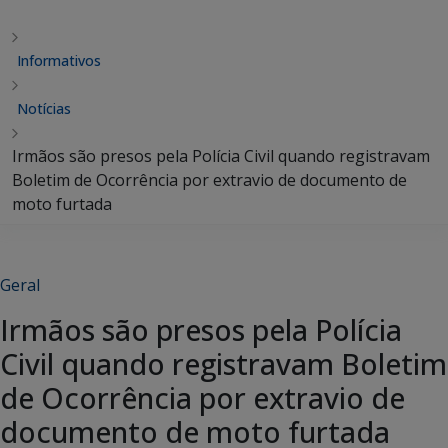
Informativos
Notícias
Irmãos são presos pela Polícia Civil quando registravam
Boletim de Ocorrência por extravio de documento de
moto furtada
Geral
Irmãos são presos pela Polícia
Civil quando registravam Boletim
de Ocorrência por extravio de
documento de moto furtada