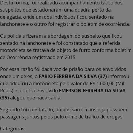
Desta forma, foi realizado acompanhamento tático dos
suspeitos que estacionaram uma quadra perto da
delegacia, onde um dos indivíduos ficou sentado na
lanchonete e o outro foi registrar o boletim de ocorrência.
Os policiais fizeram a abordagem do suspeito que ficou
sentado na lanchonete e foi constatado que a referida
motocicleta se tratava de objeto de furto conforme boletim
de Ocorrência registrado em 2015.
Por essa razão foi dada voz de prisão para os envolvidos
onde um deles, o
FABIO FERREIRA DA SILVA (37)
informou
que adquiriu a motocicleta pelo valor de R$ 1.000,00 (Mil
Reais) e o outro envolvido
EMERSON FERREIRA DA SILVA
(35)
alegou que nada sabia.
Segundo foi constatado, ambos são irmãos e já possuem
passagens juntos pelos pelo crime de tráfico de drogas.
Categorias :