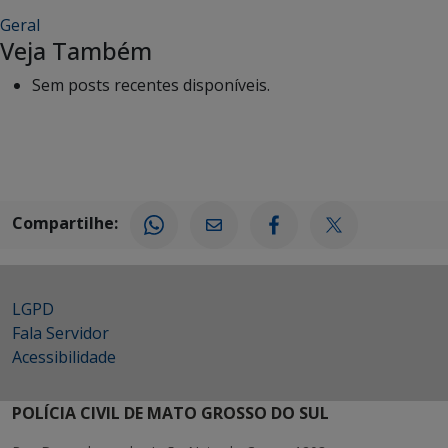
Geral
Veja Também
Sem posts recentes disponíveis.
Compartilhe:
LGPD
Fala Servidor
Acessibilidade
POLÍCIA CIVIL DE MATO GROSSO DO SUL