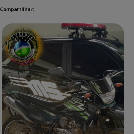
Compartilhar: