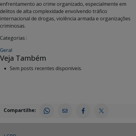
enfrentamento ao crime organizado, especialmente em
delitos de alta complexidade envolvendo tráfico
internacional de drogas, violência armada e organizações
criminosas.
Categorias :
Geral
Veja Também
Sem posts recentes disponíveis.
Compartilhe: