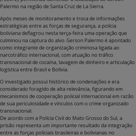
Palermo na região de Santa Cruz de La Sierra.
Após meses de monitoramento e troca de informações
estratégicas entre as forças de segurança, a polícia
boliviana deflagrou nesta terça-feira uma operação que
culminou na captura do alvo. Gerson Palermo é apontado
como integrante de organização criminosa ligada ao
narcotráfico internacional, com atuação no tráfico
transnacional de cocaína, lavagem de dinheiro e articulação
logística entre Brasil e Bolívia.
O investigado possui histórico de condenações e era
considerado foragido de alta relevância, figurando em
mecanismos de cooperação policial internacional em razão
de sua periculosidade e vínculos com o crime organizado
transnacional.
De acordo com a Polícia Civil do Mato Grosso do Sul, a
prisão representa um importante resultado da integração
entre as forças policiais brasileiras e bolivianas no