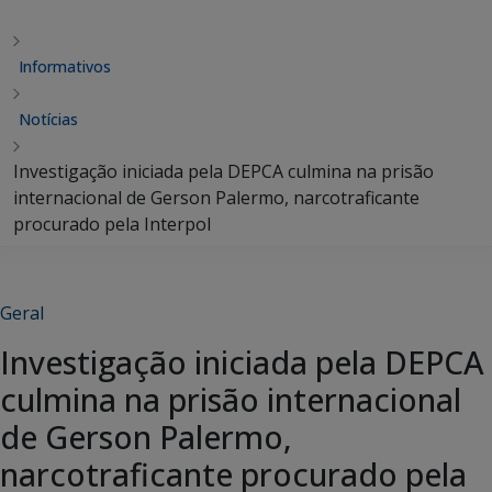
Informativos
Notícias
Investigação iniciada pela DEPCA culmina na prisão
internacional de Gerson Palermo, narcotraficante
procurado pela Interpol
Geral
Investigação iniciada pela DEPCA
culmina na prisão internacional
de Gerson Palermo,
narcotraficante procurado pela