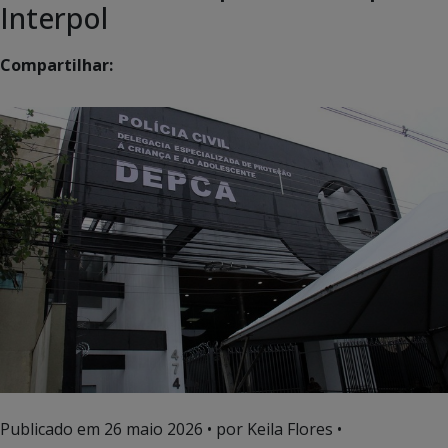
Interpol
Compartilhar:
Publicado em
26 maio 2026
• por Keila Flores •