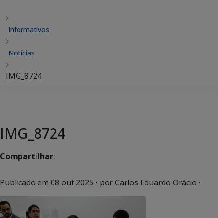
Informativos
Notícias
IMG_8724
IMG_8724
Compartilhar:
Publicado em
08 out 2025
• por Carlos Eduardo Orácio •