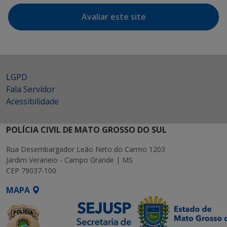
Avaliar este site
LGPD
Fala Servidor
Acessibilidade
POLÍCIA CIVIL DE MATO GROSSO DO SUL
Rua Desembargador Leão Neto do Carmo 1203
Jardim Veraneio - Campo Grande | MS
CEP 79037-100
MAPA