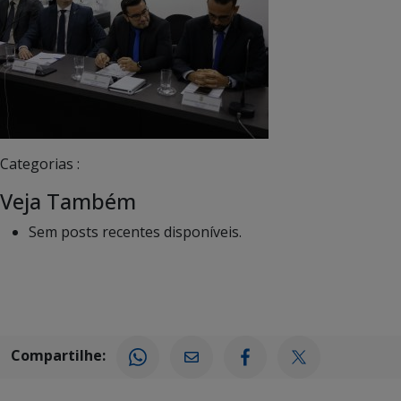
Categorias :
Veja Também
Sem posts recentes disponíveis.
Compartilhe: