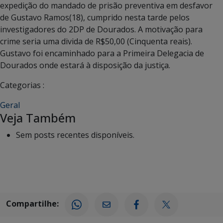
expedição do mandado de prisão preventiva em desfavor
de Gustavo Ramos(18), cumprido nesta tarde pelos
investigadores do 2DP de Dourados. A motivação para
crime seria uma divida de R$50,00 (Cinquenta reais).
Gustavo foi encaminhado para a Primeira Delegacia de
Dourados onde estará à disposição da justiça.
Categorias :
Geral
Veja Também
Sem posts recentes disponíveis.
Compartilhe: