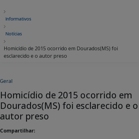
Informativos
Notícias
Homicídio de 2015 ocorrido em Dourados(MS) foi
esclarecido e o autor preso
Geral
Homicídio de 2015 ocorrido em
Dourados(MS) foi esclarecido e o
autor preso
Compartilhar: