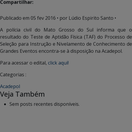
Compartilhar:
Publicado em
05 fev 2016
• por Lúdio Espirito Santo •
A polícia civil do Mato Grosso do Sul informa que o
resultado do Teste de Aptidão Física (TAF) do Processo de
Seleção para Instrução e Nivelamento de Conhecimento de
Grandes Eventos encontra-se à disposição na Acadepol.
Para acessar o edital,
click aqui!
Categorias :
Acadepol
Veja Também
Sem posts recentes disponíveis.