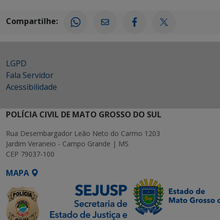
Compartilhe:
LGPD
Fala Servidor
Acessibilidade
POLÍCIA CIVIL DE MATO GROSSO DO SUL
Rua Desembargador Leão Neto do Carmo 1203
Jardim Veraneio - Campo Grande | MS
CEP 79037-100
MAPA