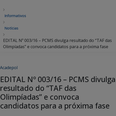
Informativos
Notícias
EDITAL Nº 003/16 – PCMS divulga resultado do “TAF das
Olimpíadas” e convoca candidatos para a próxima fase
Acadepol
EDITAL Nº 003/16 – PCMS divulga
resultado do “TAF das
Olimpíadas” e convoca
candidatos para a próxima fase