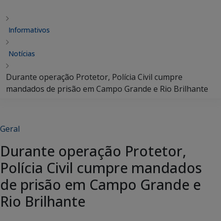
Informativos
Notícias
Durante operação Protetor, Polícia Civil cumpre
mandados de prisão em Campo Grande e Rio Brilhante
Geral
Durante operação Protetor,
Polícia Civil cumpre mandados
de prisão em Campo Grande e
Rio Brilhante