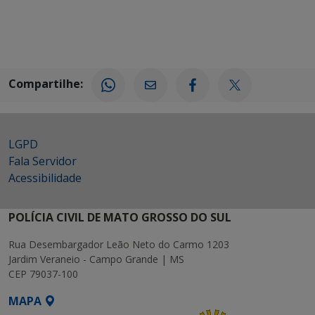
Compartilhe:
LGPD
Fala Servidor
Acessibilidade
POLÍCIA CIVIL DE MATO GROSSO DO SUL
Rua Desembargador Leão Neto do Carmo 1203
Jardim Veraneio - Campo Grande | MS
CEP 79037-100
MAPA