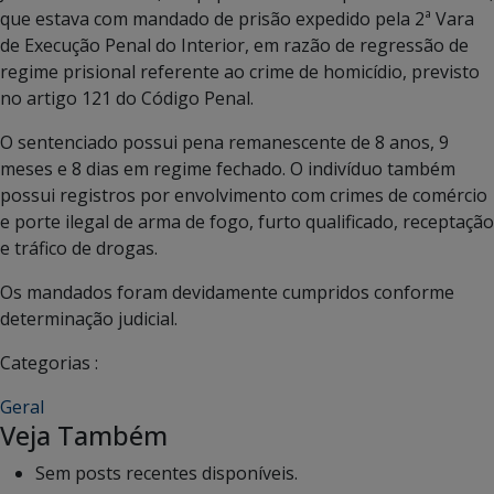
que estava com mandado de prisão expedido pela 2ª Vara
de Execução Penal do Interior, em razão de regressão de
regime prisional referente ao crime de homicídio, previsto
no artigo 121 do Código Penal.
O sentenciado possui pena remanescente de 8 anos, 9
meses e 8 dias em regime fechado. O indivíduo também
possui registros por envolvimento com crimes de comércio
e porte ilegal de arma de fogo, furto qualificado, receptação
e tráfico de drogas.
Os mandados foram devidamente cumpridos conforme
determinação judicial.
Categorias :
Geral
Veja Também
Sem posts recentes disponíveis.