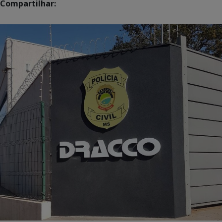
Compartilhar: