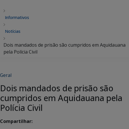
Informativos
Notícias
Dois mandados de prisão são cumpridos em Aquidauana
pela Polícia Civil
Geral
Dois mandados de prisão são
cumpridos em Aquidauana pela
Polícia Civil
Compartilhar: