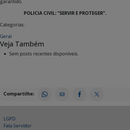
garantido.
POLICIA CIVIL: “SERVIR E PROTEGER”.
Categorias :
Geral
Veja Também
Sem posts recentes disponíveis.
Compartilhe:
LGPD
Fala Servidor